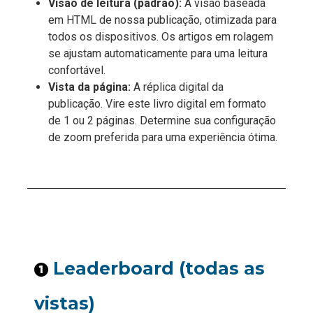
Visão de leitura (padrão):
A visão baseada
em HTML de nossa publicação, otimizada para
todos os dispositivos. Os artigos em rolagem
se ajustam automaticamente para uma leitura
confortável.
Vista da página:
A réplica digital da
publicação. Vire este livro digital em formato
de 1 ou 2 páginas. Determine sua configuração
de zoom preferida para uma experiência ótima.
Leaderboard (todas as
vistas)