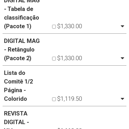
DIGITAL MAG
- Tabela de
classificação
(Pacote 1)
$1,330.00
DIGITAL MAG
- Retângulo
(Pacote 2)
$1,330.00
Lista do
Comitê 1/2
Página -
Colorido
$1,119.50
REVISTA
DIGITAL -