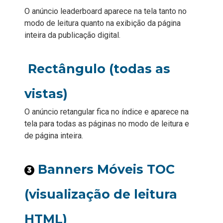
O anúncio leaderboard aparece na tela tanto no
modo de leitura quanto na exibição da página
inteira da publicação digital.
Rectângulo (todas as
vistas)
O anúncio retangular fica no índice e aparece na
tela para todas as páginas no modo de leitura e
de página inteira.
Banners Móveis TOC
(visualização de leitura
HTML)