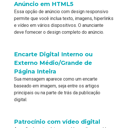
Anúncio em HTML5
Essa opção de anúncio com design responsivo
permite que você inclua texto, imagens, hiperlinks
e vídeo em vários dispositivos. O anunciante
deve fornecer o design completo do anúncio.
Encarte Digital Interno ou
Externo Médio/Grande de
Página Inteira
Sua mensagem aparece como um encarte
baseado em imagem, seja entre os artigos
principais ou na parte de trás da publicação
digital.
Patrocínio com vídeo digital