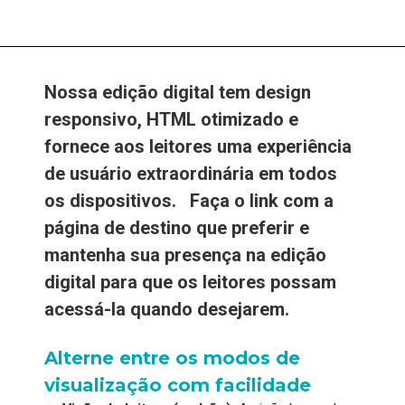
Nossa edição digital tem design
responsivo, HTML otimizado e
fornece aos leitores uma experiência
de usuário extraordinária em todos
os dispositivos. Faça o link com a
página de destino que preferir e
mantenha sua presença na edição
digital para que os leitores possam
acessá-la quando desejarem.
Alterne entre os modos de
visualização com facilidade