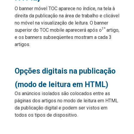
O banner móvel TOC aparece no índice, na tela à
direita da publicação na área de trabalho e clicável
no móvel na visualização de leitura.
O banner
1º
superior do TOC mobile aparecerá após o
artigo,
e os banners subseqüentes mostram a cada 3
artigos.
Opções digitais na publicação
(modo de leitura em HTML)
Os anúncios isolados são colocados entre as
páginas dos artigos no modo de leitura em HTML
da publicação digital e podem ser vistos em
todos os tipos de dispositivo.