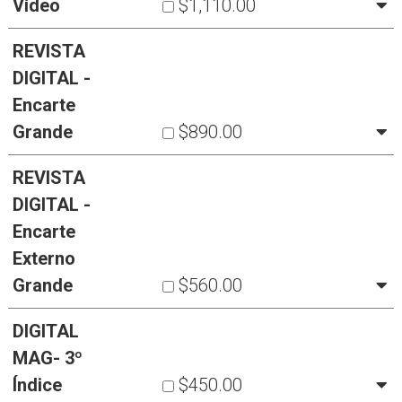
Vídeo
$1,110.00
REVISTA
DIGITAL -
Encarte
Grande
$890.00
REVISTA
DIGITAL -
Encarte
Externo
Grande
$560.00
DIGITAL
MAG- 3º
Índice
$450.00