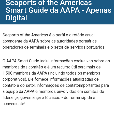
Seaports of the Americas
Smart Guide da AAPA - Apenas
Digital
Seaports of the Americas
é o perfil e diretório anual
abrangente da AAPA sobre as autoridades portuárias,
operadores de terminais e o setor de serviços portuários.
O AAPA Smart Guide inclui informações exclusivas sobre os
membros dos comitês e é um recurso útil para mais de
1.500 membros da AAPA (incluindo todos os membros
corporativos). Ele
fornece informações atualizadas de
contato e do setor,
informações de contato
importantes
para
a equipe da AAPA e membros envolvidos em comitês de
liderança, governança e técnicos
-
de forma rápida e
conveniente!