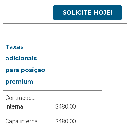
Taxas
adicionais
para posição
premium
Contracapa
interna
$480.00
Capa interna
$480.00