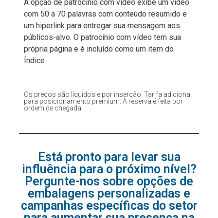
A opção de patrocínio com vídeo exibe um vídeo
com 50 a 70 palavras com conteúdo resumido e
um hiperlink para entregar sua mensagem aos
públicos-alvo. O patrocínio com vídeo tem sua
própria página e é incluído como um item do
Índice.
Os preços são líquidos e por inserção. Tarifa adicional
para posicionamento premium. A reserva é feita por
ordem de chegada.
Está pronto para levar sua
influência para o próximo nível?
Pergunte-nos sobre opções de
embalagens personalizadas e
campanhas específicas do setor
para aumentar sua presença na