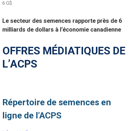
6 G$
Le secteur des semences rapporte près de 6
milliards de dollars à l’économie canadienne
OFFRES MÉDIATIQUES DE
L’ACPS
Répertoire de semences en
ligne de l’ACPS