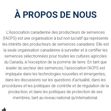
À PROPOS DE NOUS
L’Association canadienne des producteurs de semences
(l’ACPS) est une organisation à but non lucratif qui représente
les intérêts des producteurs de semences canadiens. Elle est
la seule organisation canadienne à surveiller et à certifier les
semences sélectionnées pour toutes les cultures agricoles
du Canada, à l’exception de la pomme de terre. En tant que
leader du secteur des semences, l’association l’ACPS est
impliquée dans les technologies nouvelles et émergentes,
dans les discussions sur les questions d’actualité, dans les
procédures et les politiques de contrôle et de régulation de la
production, et dans les politiques de protection de ses
membres, tant au niveau national qu’international.