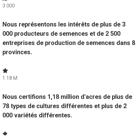
3 000
Nous représentons les intérêts de plus de 3
000 producteurs de semences et de 2 500
entreprises de production de semences dans 8
provinces.
1.18 M
Nous certifions 1,18 million d'acres de plus de
78 types de cultures différentes et plus de 2
000 variétés différentes.