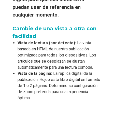
puedan usar de referencia en
cualquier momento.
Cambie de una vista a otra con
facilidad
Vista de lectura (por defecto):
La vista
basada en HTML de nuestra publicación,
optimizada para todos los dispositivos. Los
artículos que se desplazan se ajustan
automáticamente para una lectura cómoda.
Vista de la página:
La réplica digital de la
publicación. Hojee este libro digital en formato
de 1 o 2 páginas. Determine su configuración
de zoom preferida para una experiencia
óptima.