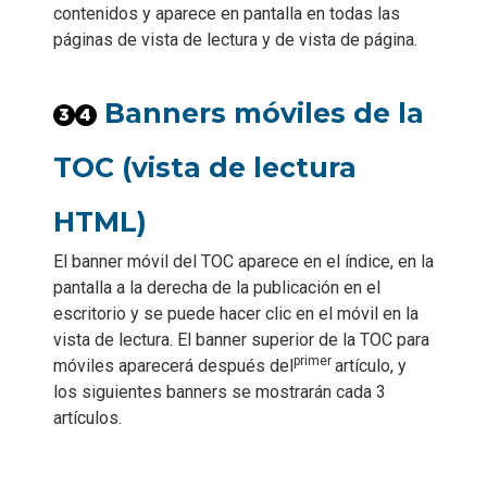
contenidos y aparece en pantalla en todas las
páginas de vista de lectura y de vista de página.
Banners móviles de la
TOC (vista de lectura
HTML)
El banner móvil del TOC aparece en el índice, en la
pantalla a la derecha de la publicación en el
escritorio y se puede hacer clic en el móvil en la
vista de lectura.
El banner superior de la TOC para
primer
móviles aparecerá después del
artículo, y
los siguientes banners se mostrarán cada 3
artículos.