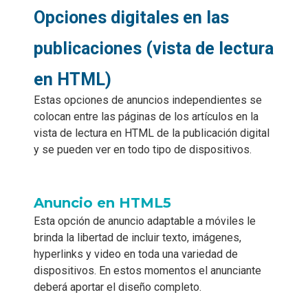
Opciones digitales en las
publicaciones (vista de lectura
en HTML)
Estas opciones de anuncios independientes se
colocan entre las páginas de los artículos en la
vista de lectura en HTML de la publicación digital
y se pueden ver en todo tipo de dispositivos.
Anuncio en HTML5
Esta opción de anuncio adaptable a móviles le
brinda la libertad de incluir texto, imágenes,
hyperlinks y video en toda una variedad de
dispositivos. En estos momentos el anunciante
deberá aportar el diseño completo.