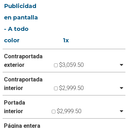
Publicidad
en pantalla
- A todo
color
1x
Contraportada
exterior
$3,059.50
Contraportada
interior
$2,999.50
Portada
interior
$2,999.50
Página entera