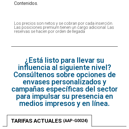
Contenidos.
Los precios son netos y se cobran por cada inserción.
Las posiciones premium tienen un cargo adicional. Las
reservas se hacen por orden de llegada
¿Está listo para llevar su
influencia al siguiente nivel?
Consúltenos sobre opciones de
envases personalizados y
campañas específicas del sector
para impulsar su presencia en
medios impresos y en línea.
TARIFAS ACTUALES
(AAP-G0024)