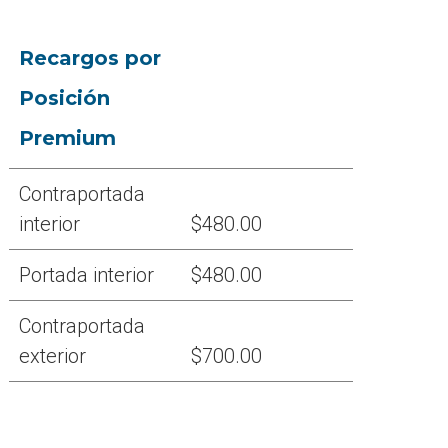
Recargos por
Posición
Premium
Contraportada
interior
$480.00
Portada interior
$480.00
Contraportada
exterior
$700.00