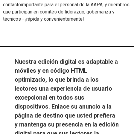
contacto
importante
para el personal de la AAPA, y miembros
que participan en comités de liderazgo, gobernanza y
técnicos
-
¡rápida y convenientemente!
Nuestra edición digital es adaptable a
móviles y en código HTML
optimizado, lo que brinda a los
lectores una experiencia de usuario
excepcional en todos sus
dispositivos. Enlace su anuncio a la
página de destino que usted prefiera
y mantenga su presencia en la edición
digital para que sus lectores la