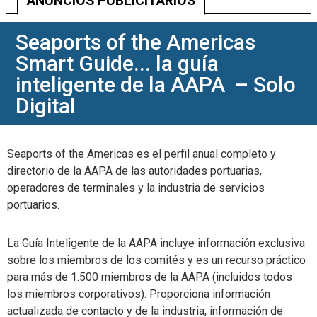
ANUNCIOS PUBLICITARIOS
Seaports of the Americas
Smart Guide... la guía
inteligente de la AAPA – Solo
Digital
Seaports of the Americas
es el perfil anual completo y
directorio de la AAPA de las autoridades portuarias,
operadores de terminales y la industria de servicios
portuarios.
La Guía Inteligente de la AAPA incluye información exclusiva
sobre los miembros de los comités y es un recurso práctico
para más de 1.500 miembros de la AAPA (incluidos todos
los miembros corporativos).
Proporciona información
actualizada de contacto y de la industria,
información de