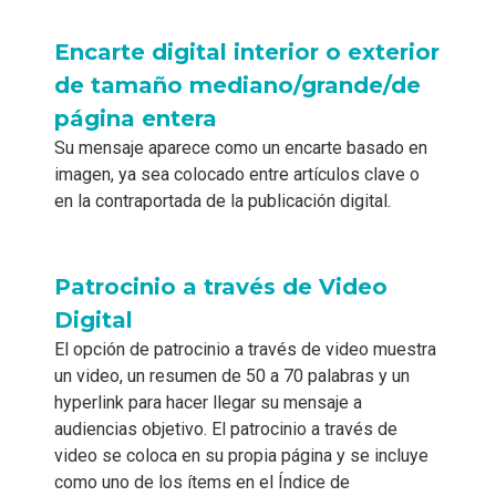
Encarte digital interior o exterior
de tamaño mediano/grande/de
página entera
Su mensaje aparece como un encarte basado en
imagen, ya sea colocado entre artículos clave o
en la contraportada de la publicación digital.
Patrocinio a través de Video
Digital
El opción de patrocinio a través de video muestra
un video, un resumen de 50 a 70 palabras y un
hyperlink para hacer llegar su mensaje a
audiencias objetivo. El patrocinio a través de
video se coloca en su propia página y se incluye
como uno de los ítems en el Índice de