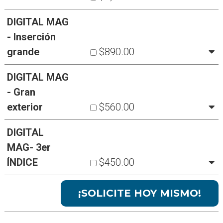
DIGITAL MAG
- Inserción
grande
$890.00
DIGITAL MAG
- Gran
exterior
$560.00
DIGITAL
MAG- 3er
ÍNDICE
$450.00