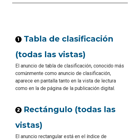
Tabla de clasificación
(todas las vistas)
El anuncio de tabla de clasificación, conocido más
comúnmente como anuncio de clasificación,
aparece en pantalla tanto en la vista de lectura
como en la de página de la publicación digital.
Rectángulo (todas las
vistas)
El anuncio rectangular está en el índice de