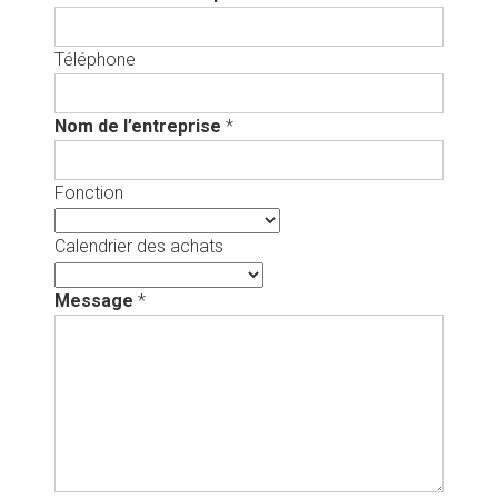
Téléphone
Nom de l’entreprise
*
Fonction
Calendrier des achats
Message
*